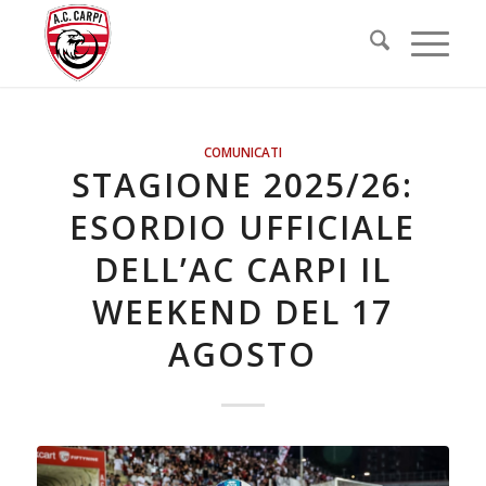
COMUNICATI
STAGIONE 2025/26:
ESORDIO UFFICIALE
DELL’AC CARPI IL
WEEKEND DEL 17
AGOSTO