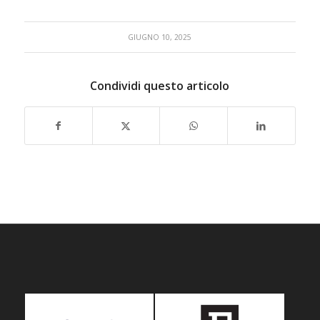
GIUGNO 10, 2025
Condividi questo articolo