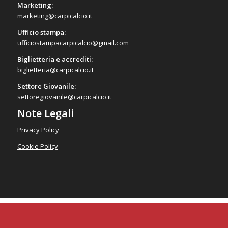
Marketing:
marketing@carpicalcio.it
Ufficio stampa:
ufficiostampacarpicalcio@gmail.com
Biglietteria e accrediti:
biglietteria@carpicalcio.it
Settore Giovanile:
settoregiovanile@carpicalcio.it
Note Legali
Privacy Policy
Cookie Policy