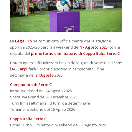
La
Lega Pro
ha comunicato ufficialmente che la stagione
sportiva 2025/26 partirà il weekend del
17 Agosto 2025
, con la
disputa del
primo turno eliminatorio di Coppa Italia Serie C
.
È stato inoltre ufficializzato l’inizio delle gare di Serie C 2025/26:
l’
AC Carpi
farà il proprio esordio in campionato il fine
settimana del
24 Agosto
2025.
Campionato di Serie C
Inizio: weekend del 24 Agosto 2025
Sosta: weekend del 28 Dicembre 2025
Turni Infrasettimanali: 3 turni da determinare
Termine: weekend del 26 Aprile 2026
Coppa Italia Serie C
Primo Turno Eliminatorio: weekend del 17 Agosto 2025