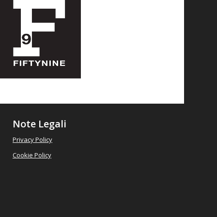
Note Legali
Privacy Policy
Cookie Policy