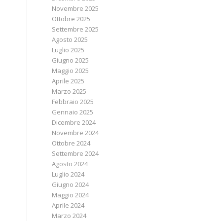
Novembre 2025
Ottobre 2025
Settembre 2025
Agosto 2025
Luglio 2025
Giugno 2025
Maggio 2025
Aprile 2025
Marzo 2025
Febbraio 2025
Gennaio 2025
Dicembre 2024
Novembre 2024
Ottobre 2024
Settembre 2024
Agosto 2024
Luglio 2024
Giugno 2024
Maggio 2024
Aprile 2024
Marzo 2024