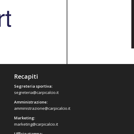
Recapiti
Segreteria sportiva:
segreteria@carpicalcio.it
Amministrazione:
amministrazione@carpicalcio.it
Marketing:
marketing@carpicalcio.it
Ufficio stampa: