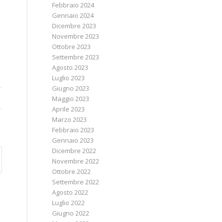
Febbraio 2024
Gennaio 2024
Dicembre 2023
Novembre 2023
Ottobre 2023
Settembre 2023
Agosto 2023
Luglio 2023
Giugno 2023
Maggio 2023
Aprile 2023
Marzo 2023
Febbraio 2023
Gennaio 2023
Dicembre 2022
Novembre 2022
Ottobre 2022
Settembre 2022
Agosto 2022
Luglio 2022
Giugno 2022