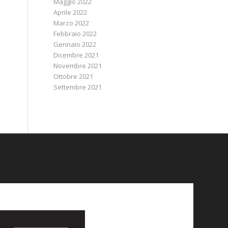
Maggio 2022
Aprile 2022
Marzo 2022
Febbraio 2022
Gennaio 2022
Dicembre 2021
Novembre 2021
Ottobre 2021
Settembre 2021