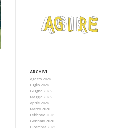
ARCHIVI
Agosto 2026
Luglio 2026
Giugno 2026
Maggio 2026
Aprile 2026
Marzo 2026
Febbraio 2026
Gennaio 2026
Dicembre 2025