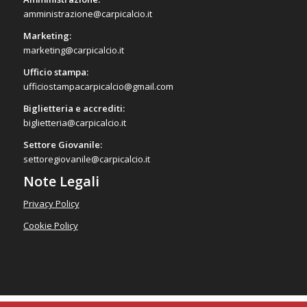
amministrazione@carpicalcio.it
Marketing:
marketing@carpicalcio.it
Ufficio stampa:
ufficiostampacarpicalcio@gmail.com
Biglietteria e accrediti:
biglietteria@carpicalcio.it
Settore Giovanile:
settoregiovanile@carpicalcio.it
Note Legali
Privacy Policy
Cookie Policy