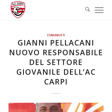
COMUNICATI
GIANNI PELLACANI
NUOVO RESPONSABILE
DEL SETTORE
GIOVANILE DELL’AC
CARPI