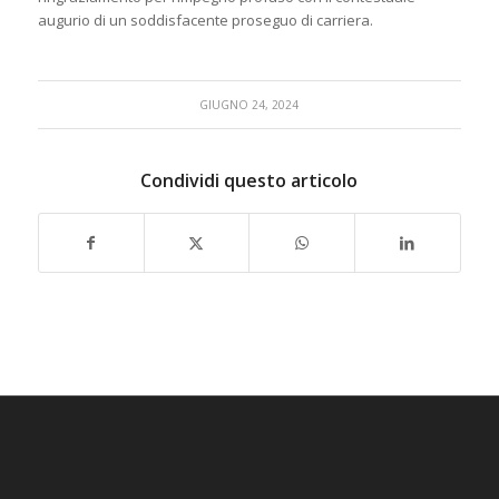
augurio di un soddisfacente proseguo di carriera.
GIUGNO 24, 2024
Condividi questo articolo