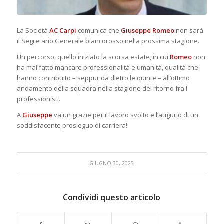
La Società
AC Carpi
comunica che
Giuseppe Romeo
non sarà
il Segretario Generale biancorosso nella prossima stagione.
Un percorso, quello iniziato la scorsa estate, in cui
Romeo
non
ha mai fatto mancare professionalità e umanità, qualità che
hanno contribuito – seppur da dietro le quinte – all’ottimo
andamento della squadra nella stagione del ritorno fra i
professionisti.
A
Giuseppe
va un grazie per il lavoro svolto e l’augurio di un
soddisfacente prosieguo di carriera!
GIUGNO 30, 2025
Condividi questo articolo