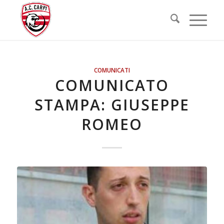
COMUNICATI
COMUNICATO
STAMPA: GIUSEPPE
ROMEO