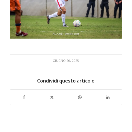
GIUGNO 20, 2025
Condividi questo articolo