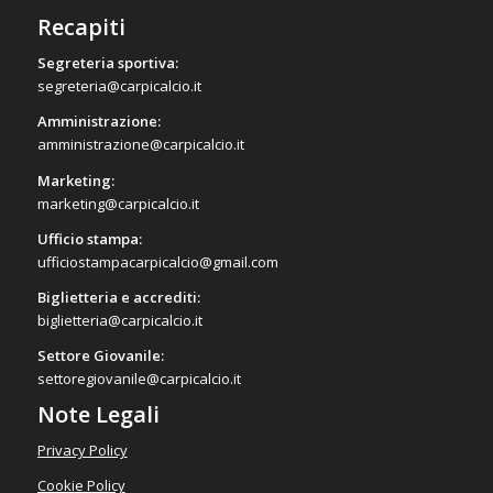
Recapiti
Segreteria sportiva:
segreteria@carpicalcio.it
Amministrazione:
amministrazione@carpicalcio.it
Marketing:
marketing@carpicalcio.it
Ufficio stampa:
ufficiostampacarpicalcio@gmail.com
Biglietteria e accrediti:
biglietteria@carpicalcio.it
Settore Giovanile:
settoregiovanile@carpicalcio.it
Note Legali
Privacy Policy
Cookie Policy