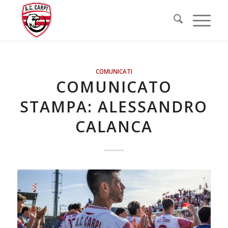
COMUNICATI
COMUNICATO
STAMPA: ALESSANDRO
CALANCA