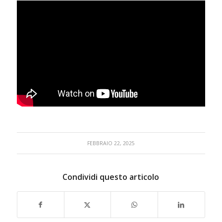
FEBBRAIO 22, 2025
Condividi questo articolo