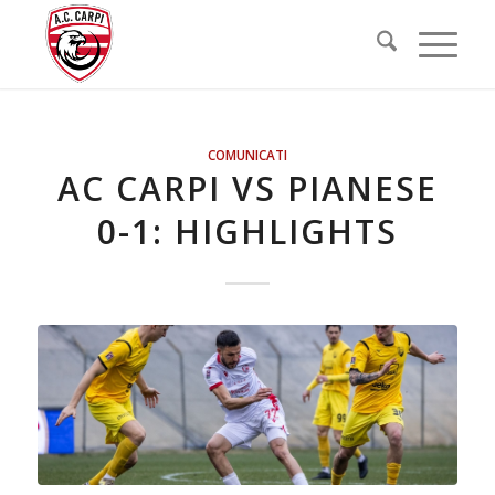
COMUNICATI
AC CARPI VS PIANESE
0-1: HIGHLIGHTS