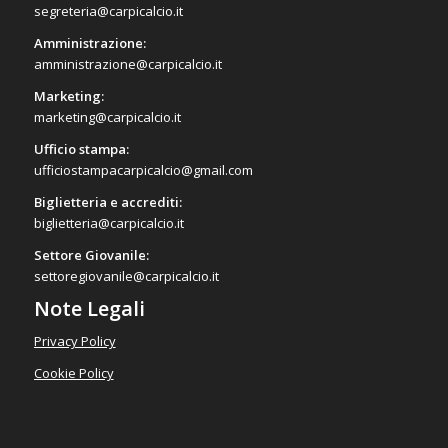
segreteria@carpicalcio.it
Amministrazione:
amministrazione@carpicalcio.it
Marketing:
marketing@carpicalcio.it
Ufficio stampa:
ufficiostampacarpicalcio@gmail.com
Biglietteria e accrediti:
biglietteria@carpicalcio.it
Settore Giovanile:
settoregiovanile@carpicalcio.it
Note Legali
Privacy Policy
Cookie Policy