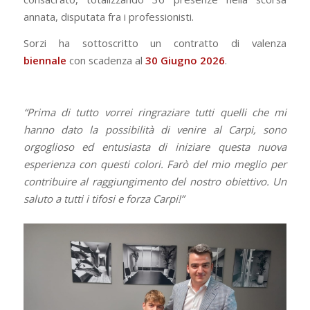
annata, disputata fra i professionisti.
Sorzi ha sottoscritto un contratto di valenza
biennale
con scadenza al
30 Giugno 2026
.
“Prima di tutto vorrei ringraziare tutti quelli che mi
hanno dato la possibilità di venire al Carpi, sono
orgoglioso ed entusiasta di iniziare questa nuova
esperienza con questi colori. Farò del mio meglio per
contribuire al raggiungimento del nostro obiettivo. Un
saluto a tutti i tifosi e forza Carpi!”