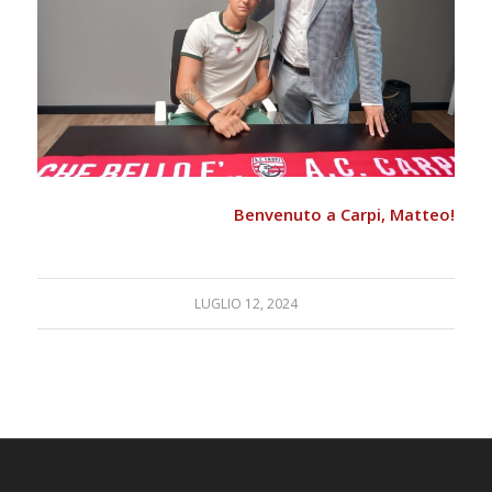
Benvenuto a Carpi, Matteo!
LUGLIO 12, 2024