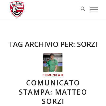
TAG ARCHIVIO PER:
SORZI
COMUNICATI
COMUNICATO
STAMPA: MATTEO
SORZI