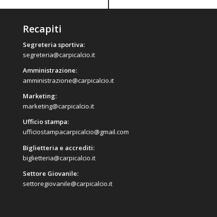
Recapiti
Segreteria sportiva:
segreteria@carpicalcio.it
Amministrazione:
amministrazione@carpicalcio.it
Marketing:
marketing@carpicalcio.it
Ufficio stampa:
ufficiostampacarpicalcio@gmail.com
Biglietteria e accrediti:
biglietteria@carpicalcio.it
Settore Giovanile:
settoregiovanile@carpicalcio.it