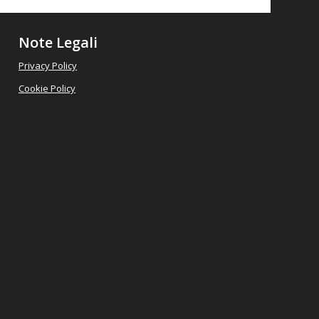
Note Legali
Privacy Policy
Cookie Policy