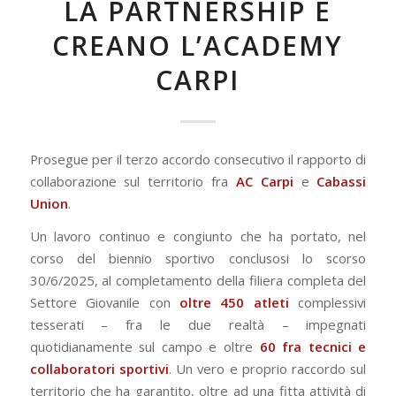
LA PARTNERSHIP E
CREANO L’ACADEMY
CARPI
Prosegue per il terzo accordo consecutivo il rapporto di
collaborazione sul territorio fra
AC Carpi
e
Cabassi
Union
.
Un lavoro continuo e congiunto che ha portato, nel
corso del biennio sportivo conclusosi lo scorso
30/6/2025, al completamento della filiera completa del
Settore Giovanile con
oltre 450 atleti
complessivi
tesserati – fra le due realtà – impegnati
quotidianamente sul campo e oltre
60 fra tecnici e
collaboratori sportivi
. Un vero e proprio raccordo sul
territorio che ha garantito, oltre ad una fitta attività di