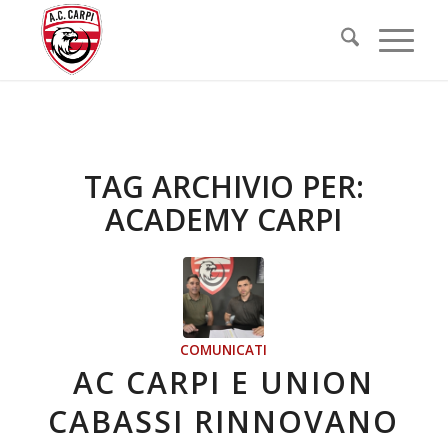
TAG ARCHIVIO PER:
ACADEMY CARPI
COMUNICATI
AC CARPI E UNION
CABASSI RINNOVANO