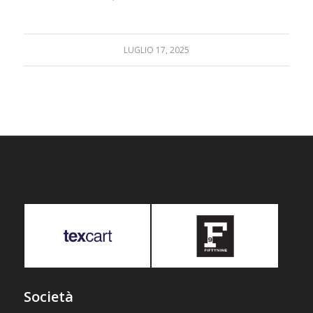
LUGLIO 17, 2025
Società