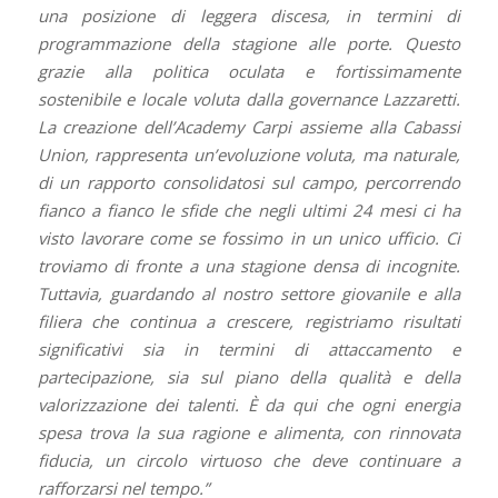
una posizione di leggera discesa, in termini di
programmazione della stagione alle porte. Questo
grazie alla politica oculata e fortissimamente
sostenibile e locale voluta dalla governance Lazzaretti.
La creazione dell’Academy Carpi assieme alla Cabassi
Union, rappresenta un’evoluzione voluta, ma naturale,
di un rapporto consolidatosi sul campo, percorrendo
fianco a fianco le sfide che negli ultimi 24 mesi ci ha
visto lavorare come se fossimo in un unico ufficio. Ci
troviamo di fronte a una stagione densa di incognite.
Tuttavia, guardando al nostro settore giovanile e alla
filiera che continua a crescere, registriamo risultati
significativi sia in termini di attaccamento e
partecipazione, sia sul piano della qualità e della
valorizzazione dei talenti. È da qui che ogni energia
spesa trova la sua ragione e alimenta, con rinnovata
fiducia, un circolo virtuoso che deve continuare a
rafforzarsi nel tempo.”