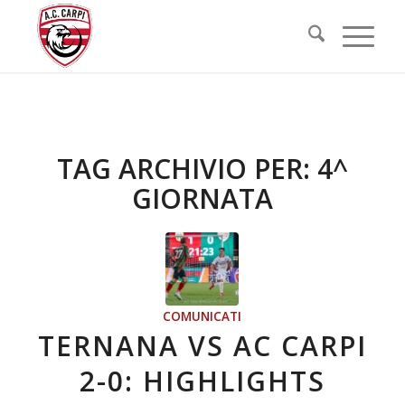
TAG ARCHIVIO PER:
4^
GIORNATA
COMUNICATI
TERNANA VS AC CARPI
2-0: HIGHLIGHTS