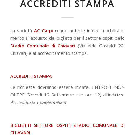
ACCREDITI STAMPA
La società
AC Carpi
rende note le info e modalità in
merito all’acquisto dei biglietti per il settore ospiti dello
Stadio Comunale di Chiavari
(Via Aldo Gastaldi 22,
Chiavari) e all’accreditamento stampa.
ACCREDITI STAMPA
Le richieste dovranno essere inviate, ENTRO E NON
OLTRE Giovedì 12 Settembre alle ore 12, all’indirizzo
Accrediti.stampa@entella.it
BIGLIETTI SETTORE OSPITI STADIO COMUNALE DI
CHIAVARI