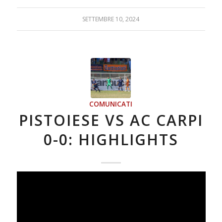
SETTEMBRE 10, 2024
COMUNICATI
PISTOIESE VS AC CARPI
0-0: HIGHLIGHTS