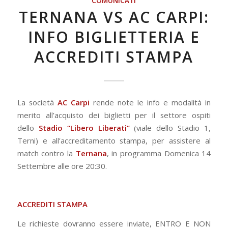
COMUNICATI
TERNANA VS AC CARPI:
INFO BIGLIETTERIA E
ACCREDITI STAMPA
La società
AC Carpi
rende note le info e modalità in
merito all’acquisto dei biglietti per il settore ospiti
dello
Stadio “Libero Liberati”
(viale dello Stadio 1,
Terni) e all’accreditamento stampa, per assistere al
match contro la
Ternana
, in programma Domenica 14
Settembre alle ore 20:30.
ACCREDITI STAMPA
Le richieste dovranno essere inviate, ENTRO E NON