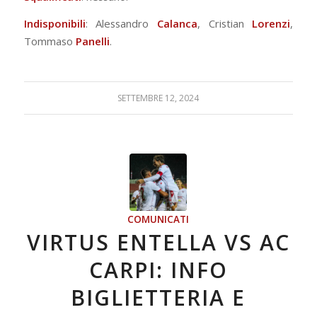
Indisponibili
: Alessandro
Calanca
, Cristian
Lorenzi
,
Tommaso
Panelli
.
SETTEMBRE 12, 2024
COMUNICATI
VIRTUS ENTELLA VS AC
CARPI: INFO
BIGLIETTERIA E