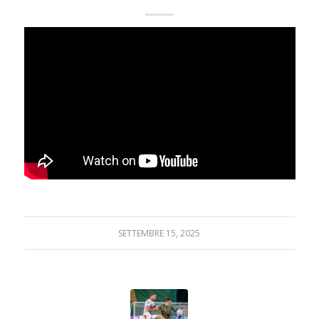
SETTEMBRE 15, 2025