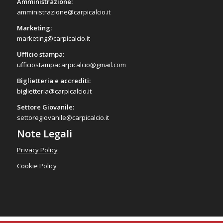
Amministrazione:
amministrazione@carpicalcio.it
Marketing:
marketing@carpicalcio.it
Ufficio stampa:
ufficiostampacarpicalcio@gmail.com
Biglietteria e accrediti:
biglietteria@carpicalcio.it
Settore Giovanile:
settoregiovanile@carpicalcio.it
Note Legali
Privacy Policy
Cookie Policy