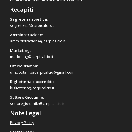
Recapiti
Segreteria sportiva:
segreteria@carpicalcio.it
Amministrazione:
amministrazione@carpicalcio.it
Marketing:
marketing@carpicalcio.it
Ufficio stampa:
ufficiostampacarpicalcio@gmail.com
Biglietteria e accrediti:
biglietteria@carpicalcio.it
Settore Giovanile:
settoregiovanile@carpicalcio.it
Note Legali
Privacy Policy
Cookie Policy