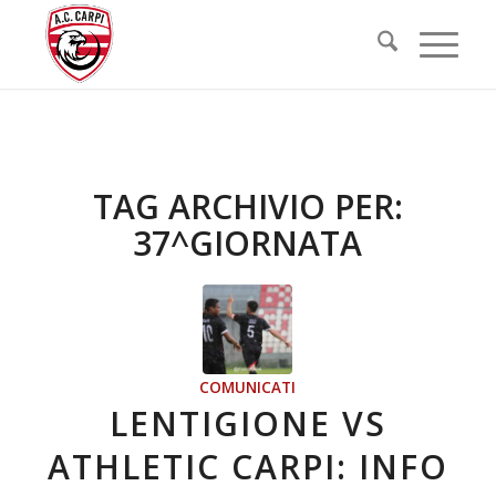
TAG ARCHIVIO PER:
37^GIORNATA
COMUNICATI
LENTIGIONE VS
ATHLETIC CARPI: INFO