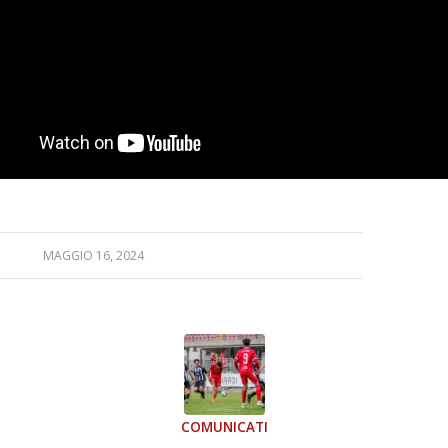
MAGGIO 16, 2024
COMUNICATI