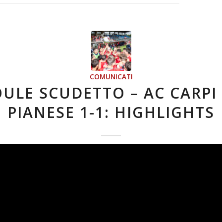
COMUNICATI
ULE SCUDETTO – AC CARPI
PIANESE 1-1: HIGHLIGHTS