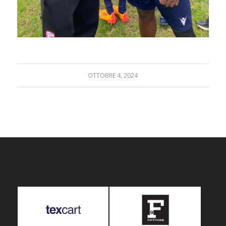
OTTOBRE 4, 2024