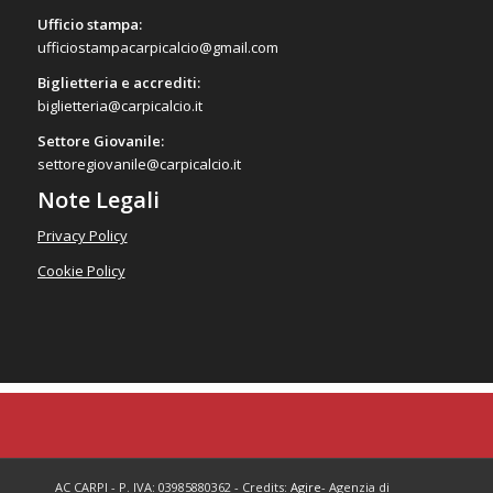
Ufficio stampa:
ufficiostampacarpicalcio@gmail.com
Biglietteria e accrediti:
biglietteria@carpicalcio.it
Settore Giovanile:
settoregiovanile@carpicalcio.it
Note Legali
Privacy Policy
Cookie Policy
AC CARPI - P. IVA: 03985880362 - Credits:
Agire
- Agenzia di