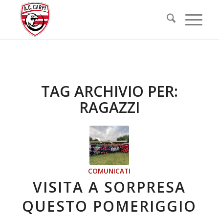
TAG ARCHIVIO PER:
RAGAZZI
COMUNICATI
VISITA A SORPRESA
QUESTO POMERIGGIO