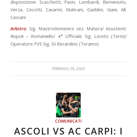
disposizione: Scacchetti, Pasin, Lombardi, Benvenuto,
Verza, Cecotti, Casarini, Mahrani, Gaddini, Giani. All.
Cassani
Arbitro
: Sig. Mastrodomenico sez. Matera/ Assistenti:
Rispoli – Romaniello/ 4° Ufficiale Sig. Loreto (Terni)/
Operatore FVS Sig. Di Berardino (Teramo)
FEBBRAIO 28, 2026
COMUNICATI
ASCOLI VS AC CARPI: I