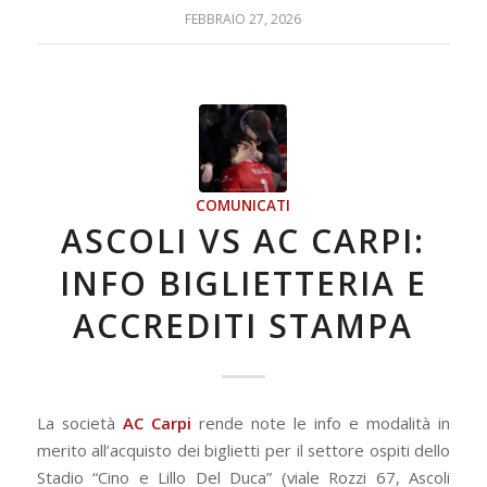
FEBBRAIO 27, 2026
COMUNICATI
ASCOLI VS AC CARPI:
INFO BIGLIETTERIA E
ACCREDITI STAMPA
La società
AC Carpi
rende note le info e modalità in
merito all’acquisto dei biglietti per il settore ospiti dello
Stadio “Cino e Lillo Del Duca” (viale Rozzi 67, Ascoli