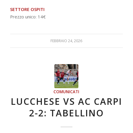
SETTORE OSPITI
Prezzo unico: 14€
FEBBRAIO 24, 2026
COMUNICATI
LUCCHESE VS AC CARPI
2-2: TABELLINO