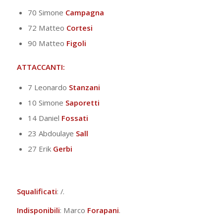
70 Simone
Campagna
72 Matteo
Cortesi
90 Matteo
Figoli
ATTACCANTI:
7 Leonardo
Stanzani
10 Simone
Saporetti
14 Daniel
Fossati
23 Abdoulaye
Sall
27 Erik
Gerbi
Squalificati
: /.
Indisponibili
: Marco
Forapani
.