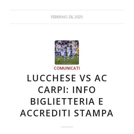
FEBBRAIO 28, 2025
COMUNICATI
LUCCHESE VS AC
CARPI: INFO
BIGLIETTERIA E
ACCREDITI STAMPA