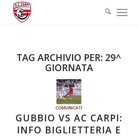
TAG ARCHIVIO PER:
29^
GIORNATA
COMUNICATI
GUBBIO VS AC CARPI:
INFO BIGLIETTERIA E