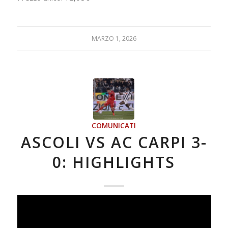
MARZO 1, 2026
COMUNICATI
ASCOLI VS AC CARPI 3-
0: HIGHLIGHTS