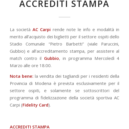
ACCREDITI STAMPA
La società
AC Carpi
rende note le info e modalità in
merito all’acquisto dei biglietti per il settore ospiti dello
Stadio Comunale “Pietro Barbetti” (viale Paruccini,
Gubbio) e all’accreditamento stampa, per assistere al
match contro il
Gubbio
, in programma Mercoledì 4
Marzo alle ore 18:00.
Nota bene:
la vendita dei tagliandi per i residenti della
Provincia di Modena è prevista esclusivamente per il
settore ospiti, e solamente se sottoscrittori del
programma di fidelizzazione della società sportiva AC
Carpi (
Fidelity Card
).
ACCREDITI STAMPA