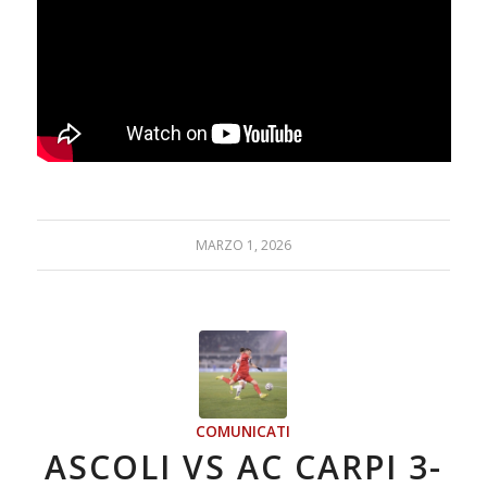
MARZO 1, 2026
COMUNICATI
ASCOLI VS AC CARPI 3-