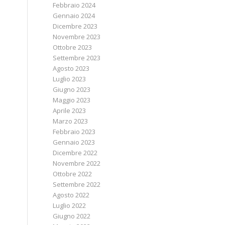
Febbraio 2024
Gennaio 2024
Dicembre 2023
Novembre 2023
Ottobre 2023
Settembre 2023
Agosto 2023
Luglio 2023
Giugno 2023
Maggio 2023
Aprile 2023
Marzo 2023
Febbraio 2023
Gennaio 2023
Dicembre 2022
Novembre 2022
Ottobre 2022
Settembre 2022
Agosto 2022
Luglio 2022
Giugno 2022