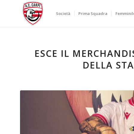
Società
Prima Squadra
Femminil
ESCE IL MERCHANDIS
DELLA STA