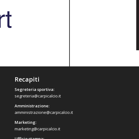
Recapiti
Segreteria sportiva:
segreteria@carpicalcio.it
Amministrazione:
amministrazione@carpicalcio.it
Marketing:
marketing@carpicalcio.it
Ufficio stampa: