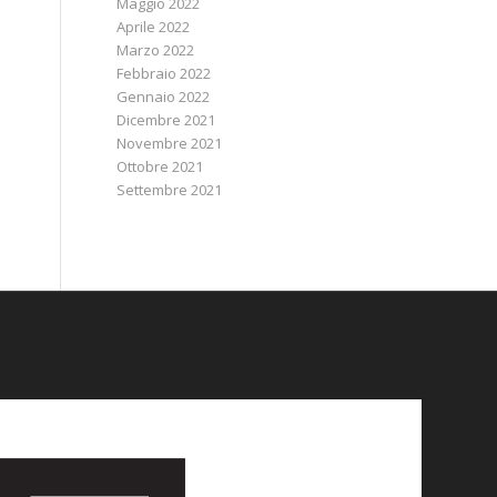
Maggio 2022
Aprile 2022
Marzo 2022
Febbraio 2022
Gennaio 2022
Dicembre 2021
Novembre 2021
Ottobre 2021
Settembre 2021