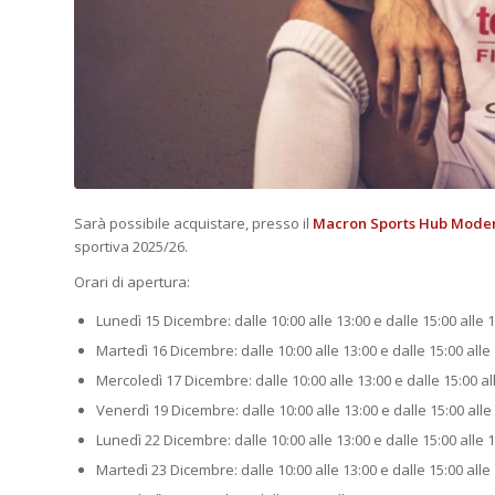
Sarà possibile acquistare, presso il
Macron Sports Hub Mode
sportiva 2025/26.
Orari di apertura:
Lunedì 15 Dicembre: dalle 10:00 alle 13:00 e dalle 15:00 alle 
Martedì 16 Dicembre: dalle 10:00 alle 13:00 e dalle 15:00 alle
Mercoledì 17 Dicembre: dalle 10:00 alle 13:00 e dalle 15:00 al
Venerdì 19 Dicembre: dalle 10:00 alle 13:00 e dalle 15:00 alle
Lunedì 22 Dicembre: dalle 10:00 alle 13:00 e dalle 15:00 alle 
Martedì 23 Dicembre: dalle 10:00 alle 13:00 e dalle 15:00 alle