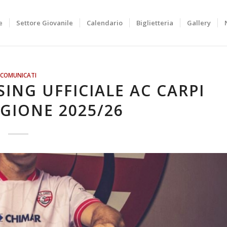
e
Settore Giovanile
Calendario
Biglietteria
Gallery
COMUNICATI
ING UFFICIALE AC CARPI
GIONE 2025/26