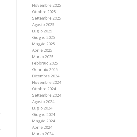
Novembre 2025
Ottobre 2025
Settembre 2025
Agosto 2025
Luglio 2025
Giugno 2025
Maggio 2025
Aprile 2025
Marzo 2025
Febbraio 2025
Gennaio 2025
Dicembre 2024
Novembre 2024
Ottobre 2024
Settembre 2024
Agosto 2024
Luglio 2024
Giugno 2024
Maggio 2024
Aprile 2024
Marzo 2024