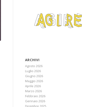
ARCHIVI
Agosto 2026
Luglio 2026
Giugno 2026
Maggio 2026
Aprile 2026
Marzo 2026
Febbraio 2026
Gennaio 2026
Dicembre 2025