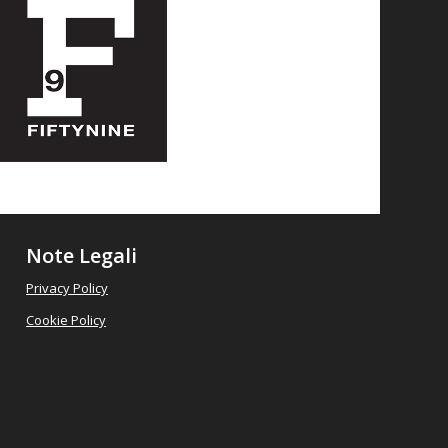
Note Legali
Privacy Policy
Cookie Policy